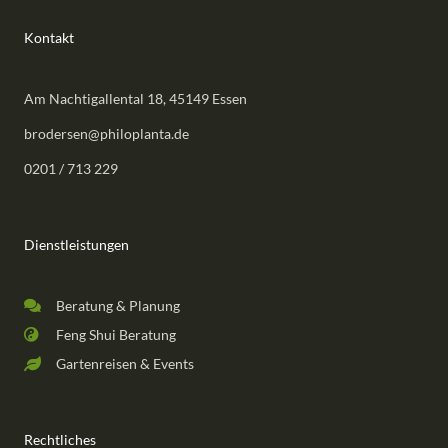
Kontakt
Am Nachtigallental 18, 45149 Essen
brodersen@philoplanta.de
0201 / 713 229
Dienstleistungen
Beratung & Planung
Feng Shui Beratung
Gartenreisen & Events
Rechtliches