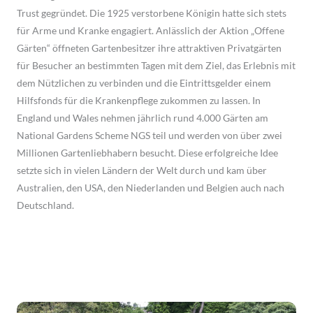
Trust gegründet. Die 1925 verstorbene Königin hatte sich stets
für Arme und Kranke engagiert. Anlässlich der Aktion „Offene
Gärten“ öffneten Gartenbesitzer ihre attraktiven Privatgärten
für Besucher an bestimmten Tagen mit dem Ziel, das Erlebnis mit
dem Nützlichen zu verbinden und die Eintrittsgelder einem
Hilfsfonds für die Krankenpflege zukommen zu lassen. In
England und Wales nehmen jährlich rund 4.000 Gärten am
National Gardens Scheme NGS teil und werden von über zwei
Millionen Gartenliebhabern besucht. Diese erfolgreiche Idee
setzte sich in vielen Ländern der Welt durch und kam über
Australien, den USA, den Niederlanden und Belgien auch nach
Deutschland.