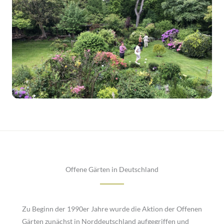
Offene Gärten in Deutschland
Zu Beginn der 1990er Jahre wurde die Aktion der Offenen
Gärten zunächst in Norddeutschland aufgegriffen und