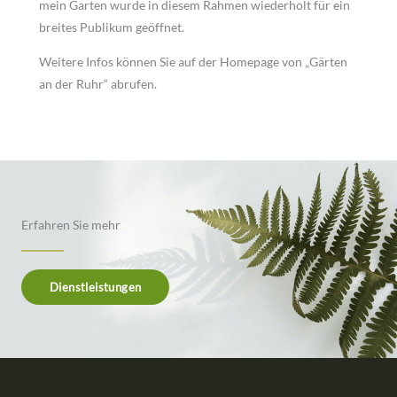
mein Garten wurde in diesem Rahmen wiederholt für ein
breites Publikum geöffnet.
Weitere Infos können Sie auf der Homepage von „Gärten
an der Ruhr“ abrufen.
Erfahren Sie mehr
Dienstleistungen