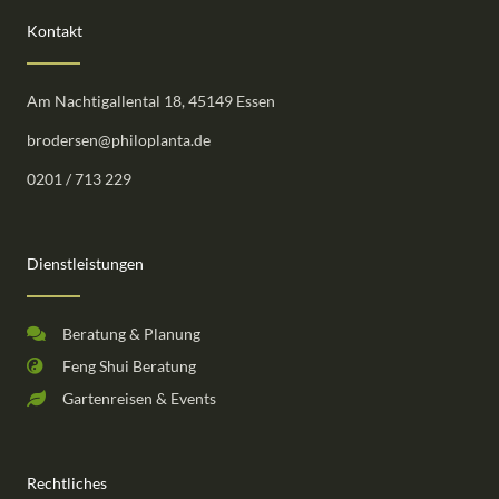
Kontakt
Am Nachtigallental 18, 45149 Essen
brodersen@philoplanta.de
0201 / 713 229
Dienstleistungen
Beratung & Planung
Feng Shui Beratung
Gartenreisen & Events
Rechtliches