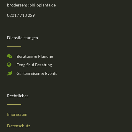
brodersen@philoplanta.de
0201 / 713 229
Dienstleistungen
Beratung & Planung
Feng Shui Beratung
Gartenreisen & Events
Rechtliches
Impressum
Datenschutz