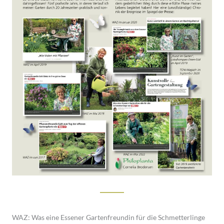
WAZ: Was eine Essener Gartenfreundin für die Schmetterlinge