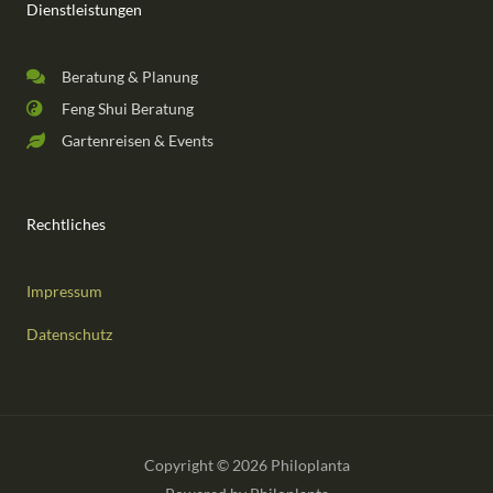
Dienstleistungen
Beratung & Planung
Feng Shui Beratung
Gartenreisen & Events
Rechtliches
Impressum
Datenschutz
Copyright © 2026 Philoplanta