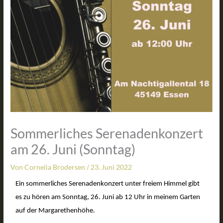
Sommerliches Serenadenkonzert
am 26. Juni (Sonntag)
Von
Cornelia Brodersen
/
23. Juni 2022
Ein sommerliches Serenadenkonzert unter freiem Himmel gibt
es zu hören am Sonntag, 26. Juni ab 12 Uhr in meinem Garten
auf der Margarethenhöhe.